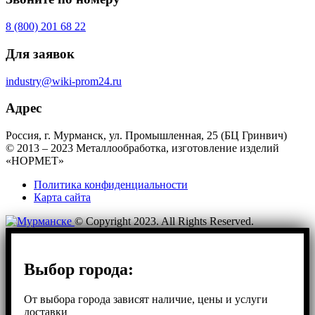
8 (800) 201 68 22
Для заявок
industry@wiki-prom24.ru
Адрес
Россия, г. Мурманск, ул. Промышленная, 25 (БЦ Гринвич)
© 2013 – 2023 Металлообработка, изготовление изделий
«НОРМЕТ»
Политика конфиденциальности
Карта сайта
© Copyright 2023. All Rights Reserved.
Выбор города:
От выбора города зависят наличие, цены и услуги
доставки