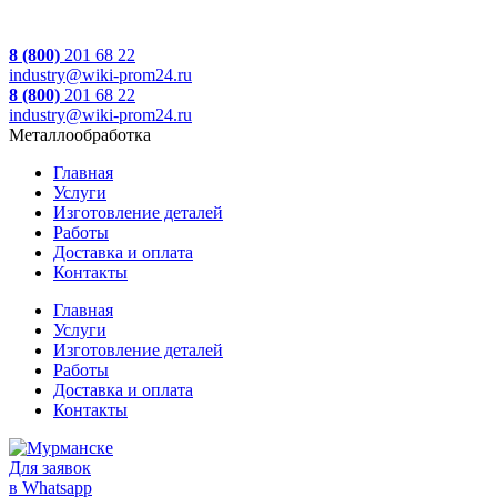
8 (800)
201 68 22
industry@wiki-prom24.ru
8 (800)
201 68 22
industry@wiki-prom24.ru
Металлообработка
Главная
Услуги
Изготовление деталей
Работы
Доставка и оплата
Контакты
Главная
Услуги
Изготовление деталей
Работы
Доставка и оплата
Контакты
Для заявок
в Whatsapp