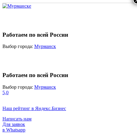
Работаем по всей России
Выбор города:
Мурманск
Работаем по всей России
Выбор города:
Мурманск
5,0
Наш рейтинг в Яндекс.Бизнес
Написать нам
Для заявок
в Whatsapp