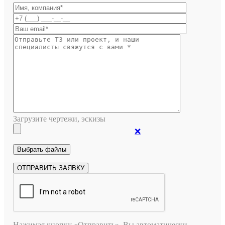
Загрузите чертежи, эскизы
❌
Нажимая кнопку «Отправить», Вы автоматически