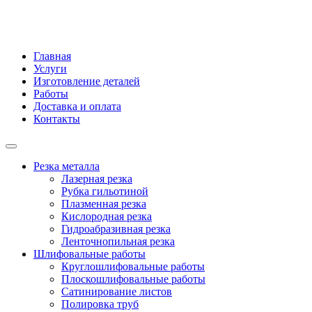
Главная
Услуги
Изготовление деталей
Работы
Доставка и оплата
Контакты
Резка металла
Лазерная резка
Рубка гильотиной
Плазменная резка
Кислородная резка
Гидроабразивная резка
Ленточнопильная резка
Шлифовальные работы
Круглошлифовальные работы
Плоскошлифовальные работы
Сатинирование листов
Полировка труб