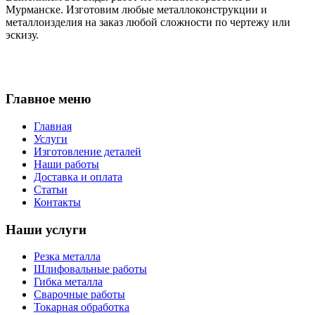
Мурманске. Изготовим любые металлоконструкции и
металлоизделия на заказ любой сложности по чертежу или
эскизу.
Главное меню
Главная
Услуги
Изготовление деталей
Наши работы
Доставка и оплата
Статьи
Контакты
Наши услуги
Резка металла
Шлифовальные работы
Гибка металла
Сварочные работы
Токарная обработка