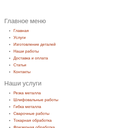
Главное меню
Главная
Услуги
Изготовление деталей
Наши работы
Доставка и оплата
Статьи
Контакты
Наши услуги
Резка металла
Шлифовальные работы
Гибка металла
Сварочные работы
Токарная обработка
Фрезерная обработка