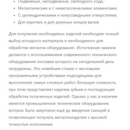
Подвижные, неподвижные, свободного хода;
Металлические и с неметаллическими элементами;
С цилиндрическими и конусовидными отверстиями;
Для коротких и для длинных концов валов.
Для получения необходимых изделий необходим точный
выбор исходного материала и необходимого для
обработки металла оборудования. Исполнение заказов
делается с использованием современного технического
оборудования поставки которого на сегодняшний день
затруднены. Это новейшие станки с числовыми
программными устройствами подходящими для
выполнения самых сложных работ. Большую сложность
при этом представляет нарезка зубьев и последующая
обработка полученных изделий. Однако у нас в наличии
имеется промышленное техническое оборудование
которое было закуплено ещё до введения санкций и
позволяющее получать металлоизделия с высокой
точностью исполнения.