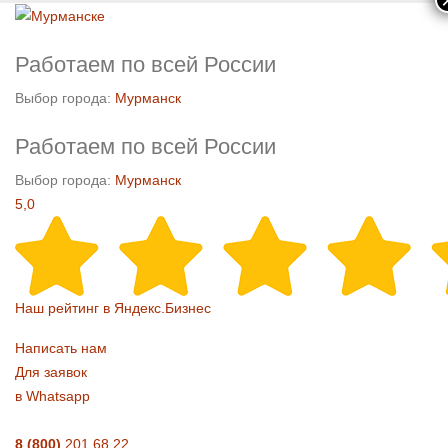
Работаем по всей России
Выбор города:
Мурманск
Работаем по всей России
Выбор города:
Мурманск
5,0
Наш рейтинг в Яндекс.Бизнес
Написать нам
Для заявок
в Whatsapp
8 (800)
201 68 22