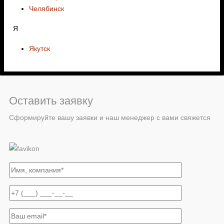
Челябинск
Я
Якутск
Оставить заявку
Сформируйте вашу заявки и наш менеджер с вами свяжется