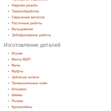
Нарезка резьбы
Термообработка
Сверление металла
Расточные работы
Вальцевание
Зубофрезерные работы
Изготовление деталей
Втулки
Винты ВШП
Валы
Муфты
Зубчатые колеса
Промышленные ножи
Штуцеры
Шкивы
Ролики
Кронштейны