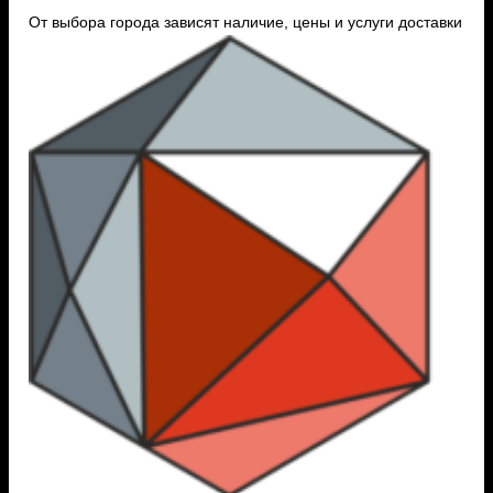
От выбора города зависят наличие, цены и услуги доставки