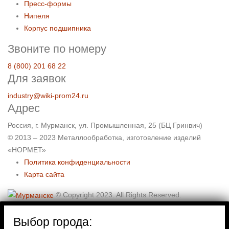
Пресс-формы
Нипеля
Корпус подшипника
Звоните по номеру
8 (800) 201 68 22
Для заявок
industry@wiki-prom24.ru
Адрес
Россия, г. Мурманск, ул. Промышленная, 25 (БЦ Гринвич)
© 2013 – 2023 Металлообработка, изготовление изделий
«НОРМЕТ»
Политика конфиденциальности
Карта сайта
© Copyright 2023. All Rights Reserved.
Выбор города: