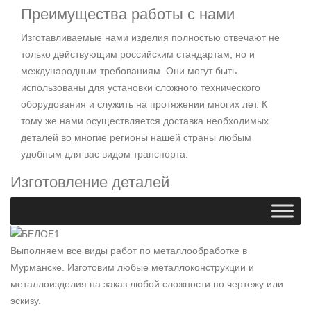
Преимущества работы с нами
Изготавливаемые нами изделия полностью отвечают не
только действующим российским стандартам, но и
международным требованиям. Они могут быть
использованы для установки сложного технического
оборудования и служить на протяжении многих лет. К
тому же нами осуществляется доставка необходимых
деталей во многие регионы нашей страны любым
удобным для вас видом транспорта.
Изготовление деталей
Выполняем все виды работ по металлообработке в
Мурманске. Изготовим любые металлоконструкции и
металлоизделия на заказ любой сложности по чертежу или
эскизу.