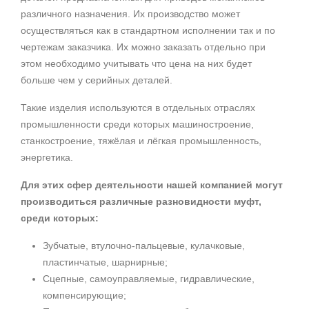
различного назначения. Их производство может
осуществляться как в стандартном исполнении так и по
чертежам заказчика. Их можно заказать отдельно при
этом необходимо учитывать что цена на них будет
больше чем у серийных деталей.
Такие изделия используются в отдельных отраслях
промышленности среди которых машиностроение,
станкостроение, тяжёлая и лёгкая промышленность,
энергетика.
Для этих сфер деятельности нашей компанией могут
производиться различные разновидности муфт,
среди которых:
Зубчатые, втулочно-пальцевые, кулачковые,
пластинчатые, шарнирные;
Сцепные, самоуправляемые, гидравлические,
компенсирующие;