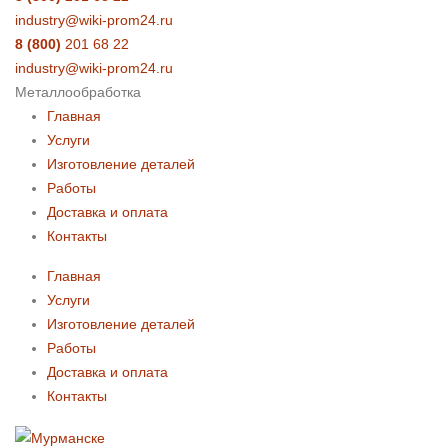
industry@wiki-prom24.ru
8 (800)
201 68 22
industry@wiki-prom24.ru
Металлообработка
Главная
Услуги
Изготовление деталей
Работы
Доставка и оплата
Контакты
Главная
Услуги
Изготовление деталей
Работы
Доставка и оплата
Контакты