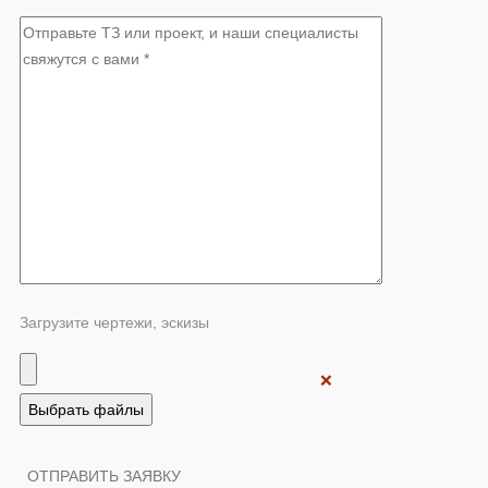
Загрузите чертежи, эскизы
❌