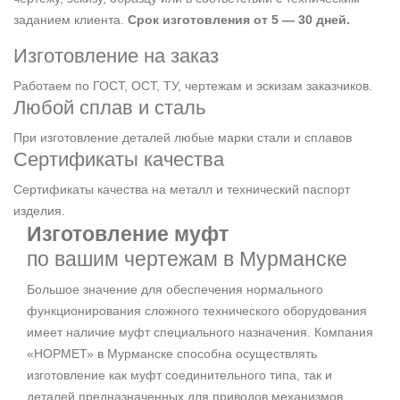
заданием клиента.
Срок изготовления от 5 — 30 дней.
Изготовление на заказ
Работаем по ГОСТ, ОСТ, ТУ, чертежам и эскизам заказчиков.
Любой сплав и сталь
При изготовление деталей любые марки стали и сплавов
Сертификаты качества
Сертификаты качества на металл и технический паспорт
изделия.
Изготовление муфт
по вашим чертежам в Мурманске
Большое значение для обеспечения нормального
функционирования сложного технического оборудования
имеет наличие муфт специального назначения. Компания
«НОРМЕТ» в Мурманске способна осуществлять
изготовление как муфт соединительного типа, так и
деталей предназначенных для приводов механизмов