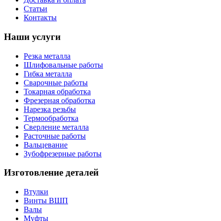
Статьи
Контакты
Наши услуги
Резка металла
Шлифовальные работы
Гибка металла
Сварочные работы
Токарная обработка
Фрезерная обработка
Нарезка резьбы
Термообработка
Сверление металла
Расточные работы
Вальцевание
Зубофрезерные работы
Изготовление деталей
Втулки
Винты ВШП
Валы
Муфты