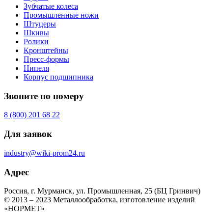
Зубчатые колеса
Промышленные ножи
Штуцеры
Шкивы
Ролики
Кронштейны
Пресс-формы
Нипеля
Корпус подшипника
Звоните по номеру
8 (800) 201 68 22
Для заявок
industry@wiki-prom24.ru
Адрес
Россия, г. Мурманск, ул. Промышленная, 25 (БЦ Гринвич)
© 2013 – 2023 Металлообработка, изготовление изделий
«НОРМЕТ»