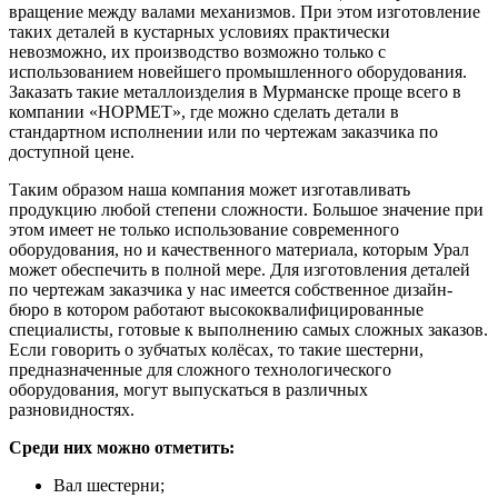
вращение между валами механизмов. При этом изготовление
таких деталей в кустарных условиях практически
невозможно, их производство возможно только с
использованием новейшего промышленного оборудования.
Заказать такие металлоизделия в Мурманске проще всего в
компании «НОРМЕТ», где можно сделать детали в
стандартном исполнении или по чертежам заказчика по
доступной цене.
Таким образом наша компания может изготавливать
продукцию любой степени сложности. Большое значение при
этом имеет не только использование современного
оборудования, но и качественного материала, которым Урал
может обеспечить в полной мере. Для изготовления деталей
по чертежам заказчика у нас имеется собственное дизайн-
бюро в котором работают высококвалифицированные
специалисты, готовые к выполнению самых сложных заказов.
Если говорить о зубчатых колёсах, то такие шестерни,
предназначенные для сложного технологического
оборудования, могут выпускаться в различных
разновидностях.
Среди них можно отметить:
Вал шестерни;