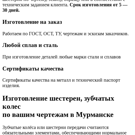
техническим заданием клиента.
Срок изготовления от 5 —
30 дней.
Изготовление на заказ
Работаем по ГОСТ, ОСТ, ТУ, чертежам и эскизам заказчиков.
Любой сплав и сталь
При изготовление деталей любые марки стали и сплавов
Сертификаты качества
Сертификаты качества на металл и технический паспорт
изделия.
Изготовление шестерен, зубчатых
колес
по вашим чертежам в Мурманске
Зубчатые колёса или шестерни передачи считаются
обязательными элементами, обеспечивающими нормальное