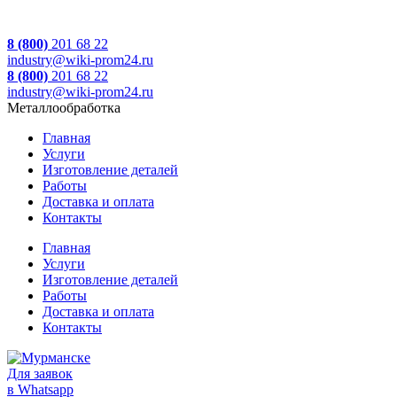
8 (800)
201 68 22
industry@wiki-prom24.ru
8 (800)
201 68 22
industry@wiki-prom24.ru
Металлообработка
Главная
Услуги
Изготовление деталей
Работы
Доставка и оплата
Контакты
Главная
Услуги
Изготовление деталей
Работы
Доставка и оплата
Контакты
Для заявок
в Whatsapp