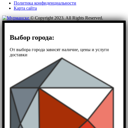
Политика конфиденциальности
Карта сайта
© Copyright 2023. All Rights Reserved.
Выбор города:
От выбора города зависят наличие, цены и услуги
доставки