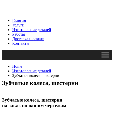
Главная
Услуги
Изготовление деталей
Работы
Доставка и оплата
Контакты
Home
Изготовление деталей
Зубчатые колеса, шестерни
Зубчатые колеса, шестерни
Зубчатые колеса, шестерни
на заказ по вашим чертежам