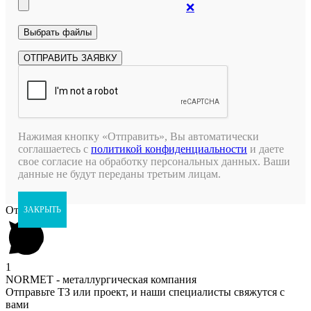
❌
Нажимая кнопку «Отправить», Вы автоматически
соглашаетесь с
политикой конфиденциальности
и даете
свое согласие на обработку персональных данных. Ваши
данные не будут переданы третьим лицам.
Открыть чат
ЗАКРЫТЬ
1
NORMET - металлургическая компания
Отправьте ТЗ или проект, и наши специалисты свяжутся с
вами