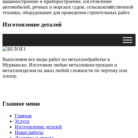
машиностроение и приборостроение, изготовление
автомобилей, речных и морских судов, сельскохозяйственной
техники, оборудование для проведения строительных работ.
Изготовление деталей
Выполняем все виды работ по металлообработке в
Мурманске. Изготовим любые металлоконструкции и
металлоизделия на заказ любой сложности по чертежу или
эскизу.
Главное меню
Главная
Услуги
Изготовление деталей
Наши работы
Доставка и оплата