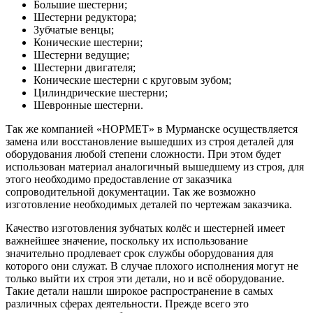
Большие шестерни;
Шестерни редуктора;
Зубчатые венцы;
Конические шестерни;
Шестерни ведущие;
Шестерни двигателя;
Конические шестерни с круговым зубом;
Цилиндрические шестерни;
Шевронные шестерни.
Так же компанией «НОРМЕТ» в Мурманске осуществляется
замена или восстановление вышедших из строя деталей для
оборудования любой степени сложности. При этом будет
использован материал аналогичный вышедшему из строя, для
этого необходимо предоставление от заказчика
сопроводительной документации. Так же возможно
изготовление необходимых деталей по чертежам заказчика.
Качество изготовления зубчатых колёс и шестерней имеет
важнейшее значение, поскольку их использование
значительно продлевает срок службы оборудования для
которого они служат. В случае плохого исполнения могут не
только выйти их строя эти детали, но и всё оборудование.
Такие детали нашли широкое распространение в самых
различных сферах деятельности. Прежде всего это