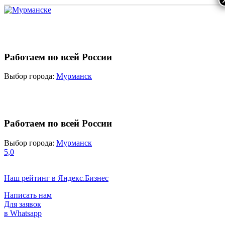
Работаем по всей России
Выбор города:
Мурманск
Работаем по всей России
Выбор города:
Мурманск
5,0
Наш рейтинг в Яндекс.Бизнес
Написать нам
Для заявок
в Whatsapp