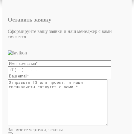
Оставить заявку
Сформируйте вашу заявки и наш менеджер с вами
свяжется
Загрузите чертежи, эскизы