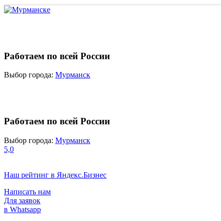
Работаем по всей России
Выбор города:
Мурманск
Работаем по всей России
Выбор города:
Мурманск
5,0
Наш рейтинг в Яндекс.Бизнес
Написать нам
Для заявок
в Whatsapp