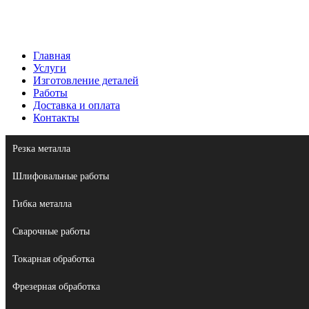
Главная
Услуги
Изготовление деталей
Работы
Доставка и оплата
Контакты
Резка металла
Шлифовальные работы
Гибка металла
Сварочные работы
Токарная обработка
Фрезерная обработка