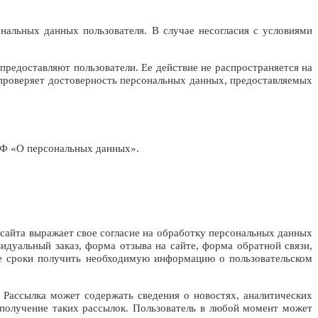
нальных данных пользователя. В случае несогласия с условиями
редоставляют пользователи. Ее действие не распространяется на
е проверяет достоверность персональных данных, предоставляемых
 РФ «О персональных данных».
 сайта выражает свое согласие на обработку персональных данных
идуальный заказ, форма отзыва на сайте, форма обратной связи,
ие сроки получить необходимую информацию о пользовательском
 Рассылка может содержать сведения о новостях, аналитических
 получение таких рассылок. Пользователь в любой момент может