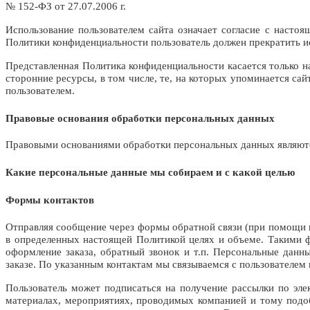
№ 152-ФЗ от 27.07.2006 г.
Использование пользователем сайта означает согласие с насто
Политики конфиденциальности пользователь должен прекратить и
Представленная Политика конфиденциальности касается только н
сторонние ресурсы, в том числе, те, на которых упоминается са
пользователем.
Правовые основания обработки персональных данных
Правовыми основаниями обработки персональных данных являются,
Какие персональные данные мы собираем и с какой целью
Формы контактов
Отправляя сообщение через формы обратной связи (при помощи пл
в определенных настоящей Политикой целях и объеме. Такими фо
оформление заказа, обратный звонок и т.п. Персональные дан
заказе. По указанным контактам мы связываемся с пользователем 
Пользователь может подписаться на получение рассылки по эле
материалах, мероприятиях, проводимых компанией и тому подоб