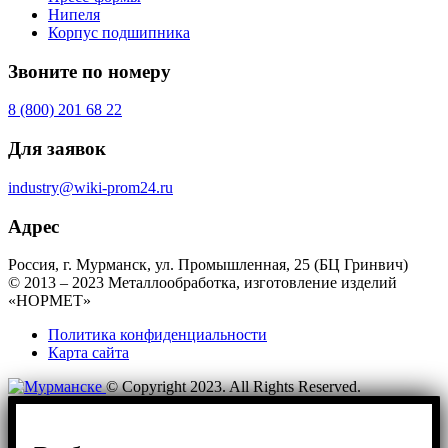
Нипеля
Корпус подшипника
Звоните по номеру
8 (800) 201 68 22
Для заявок
industry@wiki-prom24.ru
Адрес
Россия, г. Мурманск, ул. Промышленная, 25 (БЦ Гринвич)
© 2013 – 2023 Металлообработка, изготовление изделий
«НОРМЕТ»
Политика конфиденциальности
Карта сайта
© Copyright 2023. All Rights Reserved.