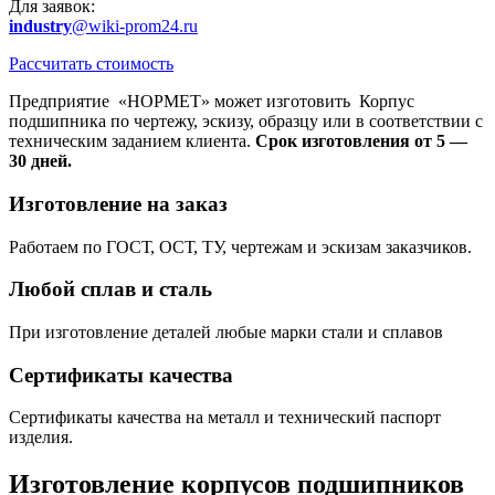
Для заявок:
industry
@wiki-prom24.ru
Рассчитать стоимость
Предприятие «НОРМЕТ» может изготовить Корпус
подшипника по чертежу, эскизу, образцу или в соответствии с
техническим заданием клиента.
Срок изготовления от 5 —
30 дней.
Изготовление на заказ
Работаем по ГОСТ, ОСТ, ТУ, чертежам и эскизам заказчиков.
Любой сплав и сталь
При изготовление деталей любые марки стали и сплавов
Сертификаты качества
Сертификаты качества на металл и технический паспорт
изделия.
Изготовление корпусов подшипников