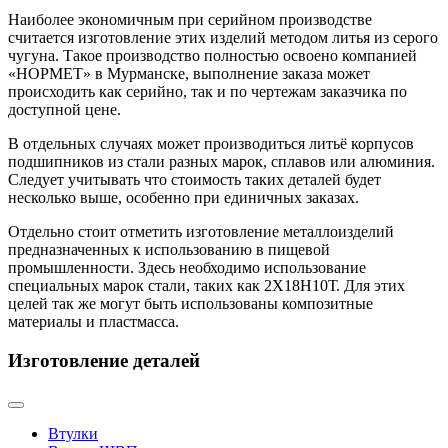
Наиболее экономичным при серийном производстве
считается изготовление этих изделий методом литья из серого
чугуна. Такое производство полностью освоено компанией
«НОРМЕТ» в Мурманске, выполнение заказа может
происходить как серийно, так и по чертежам заказчика по
доступной цене.
В отдельных случаях может производиться литьё корпусов
подшипников из стали разных марок, сплавов или алюминия.
Следует учитывать что стоимость таких деталей будет
несколько выше, особенно при единичных заказах.
Отдельно стоит отметить изготовление металлоизделий
предназначенных к использованию в пищевой
промышленности. Здесь необходимо использование
специальных марок стали, таких как 2Х18Н10Т. Для этих
целей так же могут быть использованы композитные
материалы и пластмасса.
Изготовление деталей
Втулки