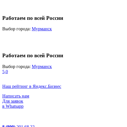
Работаем по всей России
Выбор города:
Мурманск
Работаем по всей России
Выбор города:
Мурманск
5,0
Наш рейтинг в Яндекс.Бизнес
Написать нам
Для заявок
в Whatsapp
8 (800)
201 68 22