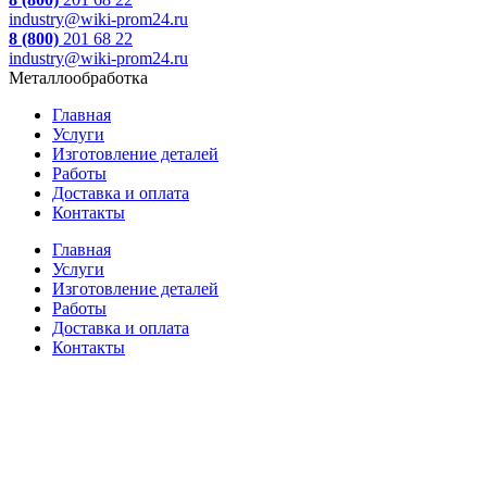
industry@wiki-prom24.ru
8 (800)
201 68 22
industry@wiki-prom24.ru
Металлообработка
Главная
Услуги
Изготовление деталей
Работы
Доставка и оплата
Контакты
Главная
Услуги
Изготовление деталей
Работы
Доставка и оплата
Контакты