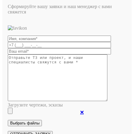
Сформируйте вашу заявки и наш менеджер с вами
свяжется
Загрузите чертежи, эскизы
❌