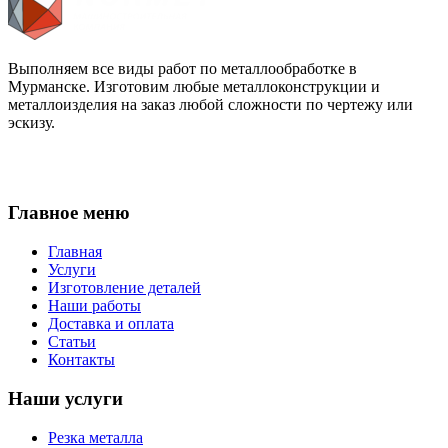
Выполняем все виды работ по металлообработке в
Мурманске. Изготовим любые металлоконструкции и
металлоизделия на заказ любой сложности по чертежу или
эскизу.
Главное меню
Главная
Услуги
Изготовление деталей
Наши работы
Доставка и оплата
Статьи
Контакты
Наши услуги
Резка металла