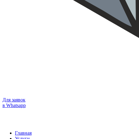
Для заявок
в Whatsapp
Главная
Услуги