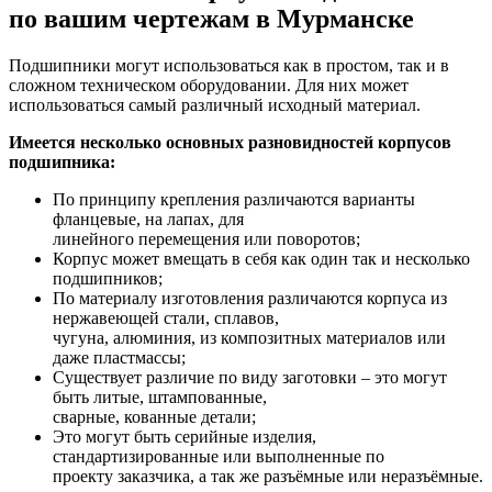
по вашим чертежам в Мурманске
Подшипники могут использоваться как в простом, так и в
сложном техническом оборудовании. Для них может
использоваться самый различный исходный материал.
Имеется несколько основных разновидностей корпусов
подшипника:
По принципу крепления различаются варианты
фланцевые, на лапах, для
линейного перемещения или поворотов;
Корпус может вмещать в себя как один так и несколько
подшипников;
По материалу изготовления различаются корпуса из
нержавеющей стали, сплавов,
чугуна, алюминия, из композитных материалов или
даже пластмассы;
Существует различие по виду заготовки – это могут
быть литые, штампованные,
сварные, кованные детали;
Это могут быть серийные изделия,
стандартизированные или выполненные по
проекту заказчика, а так же разъёмные или неразъёмные.