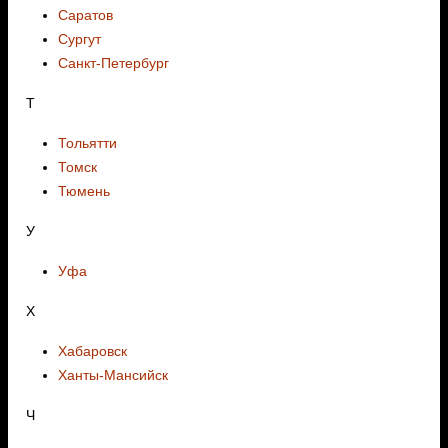
Саратов
Сургут
Санкт-Петербург
Т
Тольятти
Томск
Тюмень
У
Уфа
Х
Хабаровск
Ханты-Мансийск
Ч