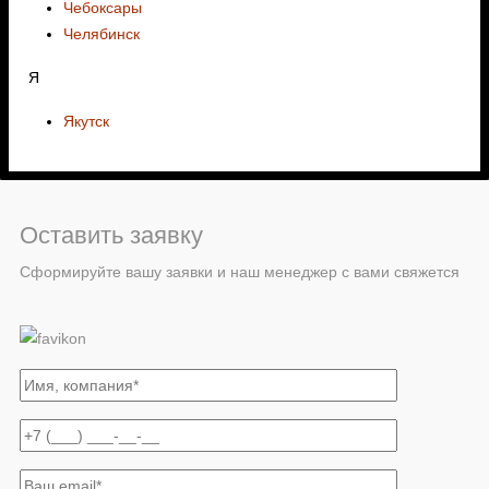
Чебоксары
Челябинск
Я
Якутск
Оставить заявку
Сформируйте вашу заявки и наш менеджер с вами свяжется