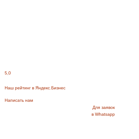
5,0
Наш рейтинг в Яндекс.Бизнес
Написать нам
Для заявок
в Whatsapp