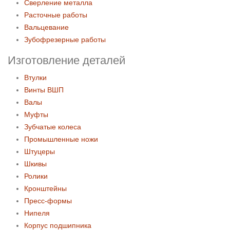
Сверление металла
Расточные работы
Вальцевание
Зубофрезерные работы
Изготовление деталей
Втулки
Винты ВШП
Валы
Муфты
Зубчатые колеса
Промышленные ножи
Штуцеры
Шкивы
Ролики
Кронштейны
Пресс-формы
Нипеля
Корпус подшипника