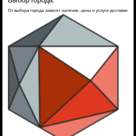
От выбора города зависят наличие, цены и услуги доставки