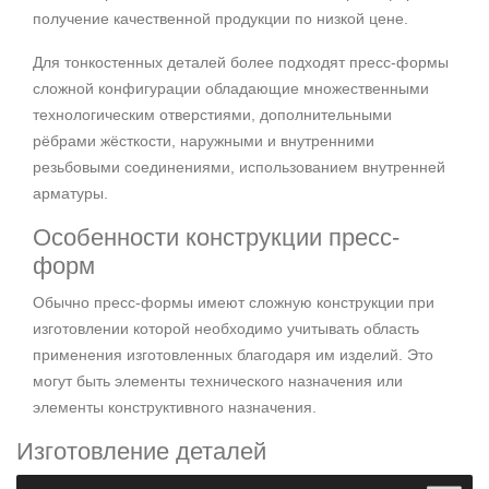
получение качественной продукции по низкой цене.
Для тонкостенных деталей более подходят пресс-формы
сложной конфигурации обладающие множественными
технологическим отверстиями, дополнительными
рёбрами жёсткости, наружными и внутренними
резьбовыми соединениями, использованием внутренней
арматуры.
Особенности конструкции пресс-
форм
Обычно пресс-формы имеют сложную конструкции при
изготовлении которой необходимо учитывать область
применения изготовленных благодаря им изделий. Это
могут быть элементы технического назначения или
элементы конструктивного назначения.
Изготовление деталей