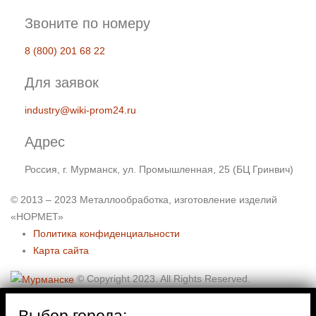
Звоните по номеру
8 (800) 201 68 22
Для заявок
industry@wiki-prom24.ru
Адрес
Россия, г. Мурманск, ул. Промышленная, 25 (БЦ Гринвич)
© 2013 – 2023 Металлообработка, изготовление изделий
«НОРМЕТ»
Политика конфиденциальности
Карта сайта
© Copyright 2023. All Rights Reserved.
Выбор города: