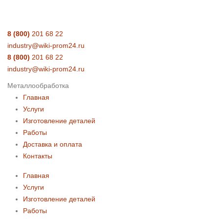
8 (800)
201 68 22
industry@wiki-prom24.ru
8 (800)
201 68 22
industry@wiki-prom24.ru
Металлообработка
Главная
Услуги
Изготовление деталей
Работы
Доставка и оплата
Контакты
Главная
Услуги
Изготовление деталей
Работы