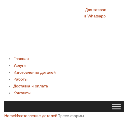
Для заявок
в Whatsapp
Главная
Услуги
Изготовление деталей
Работы
Доставка и оплата
Контакты
Home
Изготовление деталей
Пресс-формы