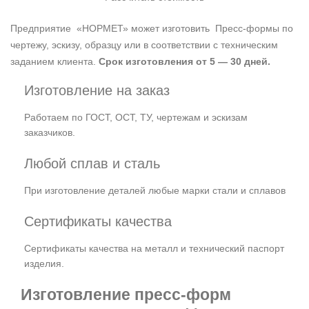
Предприятие «НОРМЕТ» может изготовить Пресс-формы по
чертежу, эскизу, образцу или в соответствии с техническим
заданием клиента.
Срок изготовления от 5 — 30 дней.
Изготовление на заказ
Работаем по ГОСТ, ОСТ, ТУ, чертежам и эскизам
заказчиков.
Любой сплав и сталь
При изготовление деталей любые марки стали и сплавов
Сертификаты качества
Сертификаты качества на металл и технический паспорт
изделия.
Изготовление пресс-форм