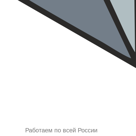
Работаем по всей России