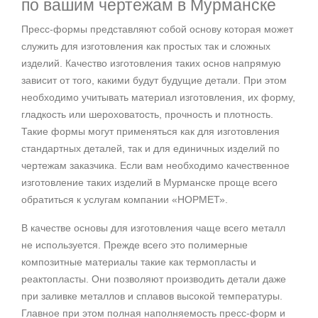
по вашим чертежам в Мурманске
Пресс-формы представляют собой основу которая может
служить для изготовления как простых так и сложных
изделий. Качество изготовления таких основ напрямую
зависит от того, какими будут будущие детали. При этом
необходимо учитывать материал изготовления, их форму,
гладкость или шероховатость, прочность и плотность.
Такие формы могут применяться как для изготовления
стандартных деталей, так и для единичных изделий по
чертежам заказчика. Если вам необходимо качественное
изготовление таких изделий в Мурманске проще всего
обратиться к услугам компании «НОРМЕТ».
В качестве основы для изготовления чаще всего металл
не используется. Прежде всего это полимерные
композитные материалы такие как термопласты и
реактопласты. Они позволяют производить детали даже
при заливке металлов и сплавов высокой температуры.
Главное при этом полная наполняемость пресс-форм и