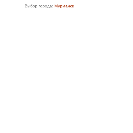
Выбор города:
Мурманск