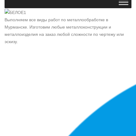
Выполняем все виды работ по металлообработке в
Мурманске. Изготовим любые металлоконструкции и
металлоизделия на заказ любой сложности по чертежу или
эскизу.