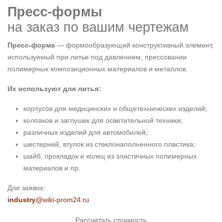
Пресс-формы
на заказ по вашим чертежам
Пресс-форма
— формообразующий конструктивный элемент,
используемый при литье под давлением, прессовании
полимерных композиционных материалов и металлов.
Их используют для литья:
корпусов для медицинских и общетехнических изделий;
колпаков и заглушек для осветительной техники;
различных изделий для автомобилей;
шестерней, втулок из стеклонаполненного пластика;
шайб, прокладок и колец из эластичных полимерных
материалов и пр.
Для заявок:
industry
@wiki-prom24.ru
Рассчитать стоимость