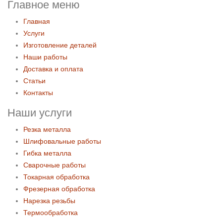
Главное меню
Главная
Услуги
Изготовление деталей
Наши работы
Доставка и оплата
Статьи
Контакты
Наши услуги
Резка металла
Шлифовальные работы
Гибка металла
Сварочные работы
Токарная обработка
Фрезерная обработка
Нарезка резьбы
Термообработка