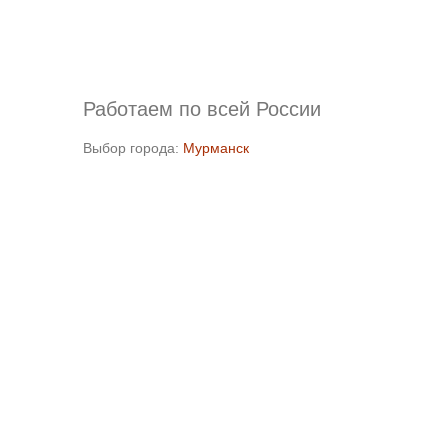
Работаем по всей России
Выбор города:
Мурманск