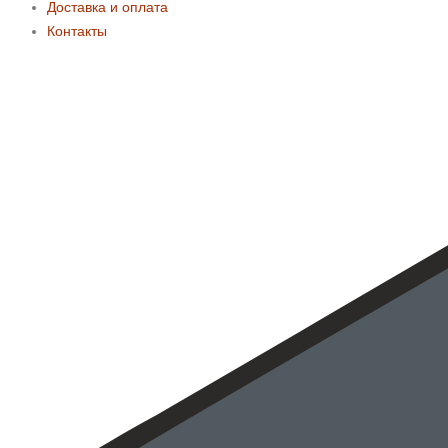
Доставка и оплата
Контакты