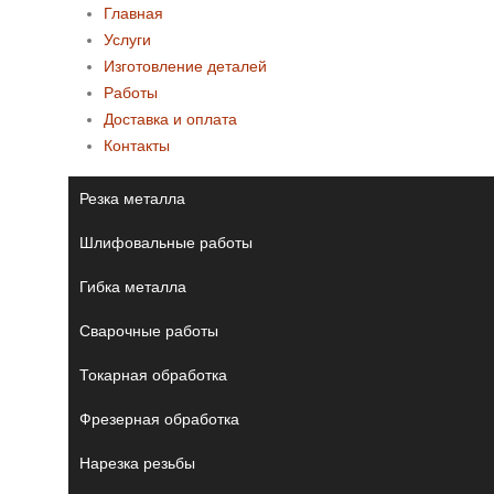
Главная
Услуги
Изготовление деталей
Работы
Доставка и оплата
Контакты
Резка металла
Шлифовальные работы
Гибка металла
Сварочные работы
Токарная обработка
Фрезерная обработка
Нарезка резьбы