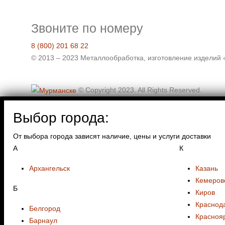
Звоните по номеру
8 (800) 201 68 22
© 2013 – 2023 Металлообработка, изготовление издели
© Copyright 2023. All Rights Reserved.
Выбор города:
От выбора города зависят наличие, цены и услуги доставки
А
К
Архангельск
Казань
Кемеров
Б
Киров
Краснод
Белгород
Красноя
Барнаул