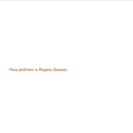
Наш рейтинг в Яндекс.Бизнес