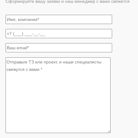
Сформируйте вашу заявки и наш менеджер с вами свяжется