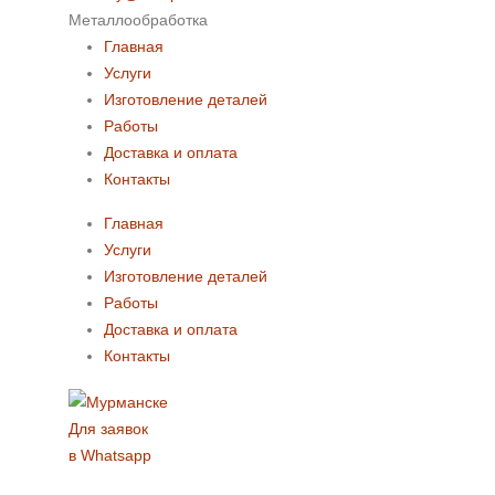
Металлообработка
Главная
Услуги
Изготовление деталей
Работы
Доставка и оплата
Контакты
Главная
Услуги
Изготовление деталей
Работы
Доставка и оплата
Контакты
Для заявок
в Whatsapp