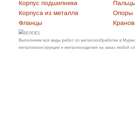
Корпус подшипника
Пальц
Корпуса из металла
Опоры 
Фланцы
Кранов
Выполняем все виды работ по металлообработке в Мурм
металлоконструкции и металлоизделия на заказ любой сло